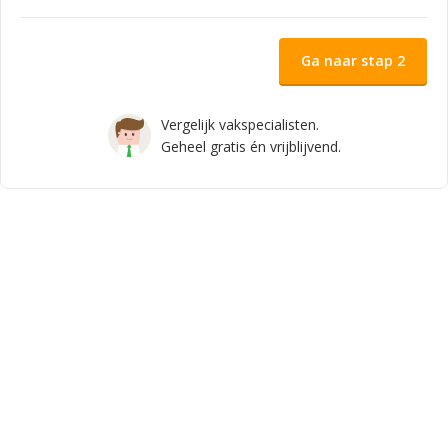
Ga naar stap 2
Vergelijk vakspecialisten.
Geheel gratis én vrijblijvend.