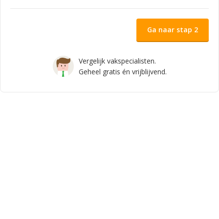
Ga naar stap 2
Vergelijk vakspecialisten.
Geheel gratis én vrijblijvend.