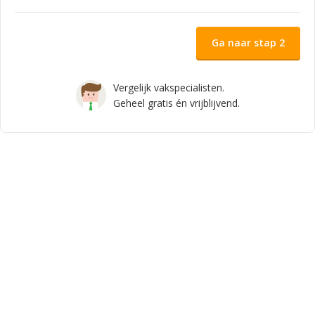
Ga naar stap 2
Vergelijk vakspecialisten.
Geheel gratis én vrijblijvend.