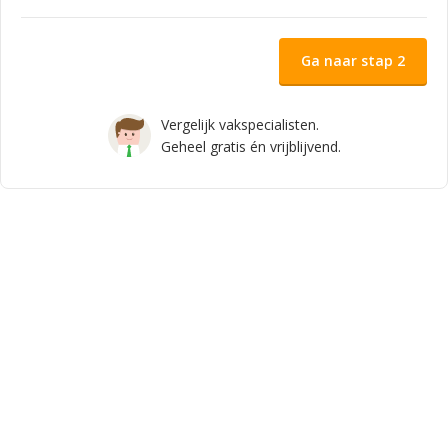
Ga naar stap 2
Vergelijk vakspecialisten.
Geheel gratis én vrijblijvend.