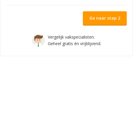
Ga naar stap 2
Vergelijk vakspecialisten.
Geheel gratis én vrijblijvend.