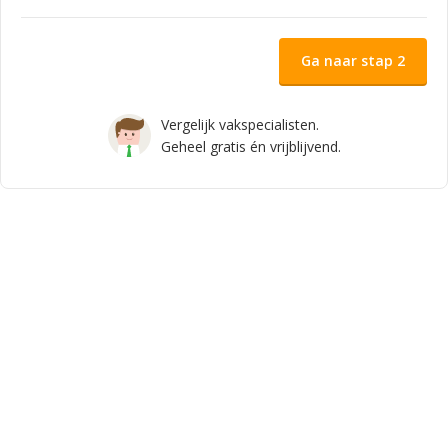
Ga naar stap 2
Vergelijk vakspecialisten.
Geheel gratis én vrijblijvend.