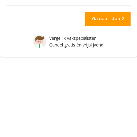
Ga naar stap 2
Vergelijk vakspecialisten.
Geheel gratis én vrijblijvend.