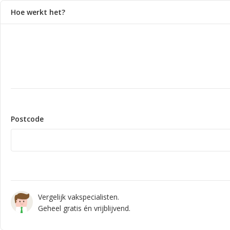
Hoe werkt het?
Postcode
Vergelijk vakspecialisten.
Geheel gratis én vrijblijvend.