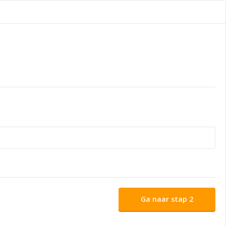
Ga naar stap 2