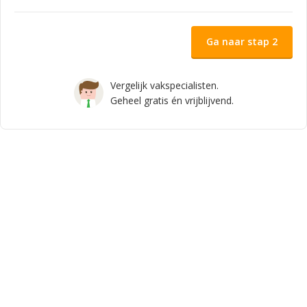
Ga naar stap 2
Vergelijk vakspecialisten.
Geheel gratis én vrijblijvend.