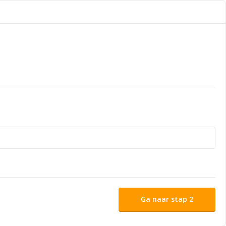
Ga naar stap 2