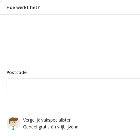
Hoe werkt het?
Postcode
Vergelijk vakspecialisten.
Geheel gratis én vrijblijvend.